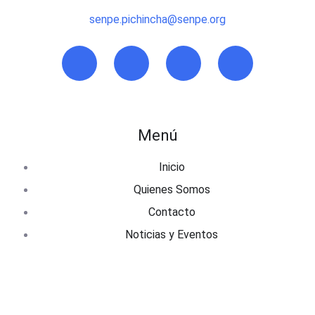
senpe.pichincha@senpe.org
Menú
Inicio
Quienes Somos
Contacto
Noticias y Eventos