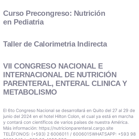
Curso Precongreso: Nutrición
en Pediatria
Taller de Calorimetria Indirecta
VII CONGRESO NACIONAL E
INTERNACIONAL DE NUTRICIÓN
PARENTERAL, ENTERAL CLINICA Y
METABOLISMO
El 6to Congreso Nacional se desarrollará en Quito del 27 al 29 de
junio del 2024 en el hotel Hilton Colon, el cual ya está en marcha
y contará con científicos de varios países de nuestra América.
Más información: https://nutricionparenteral.cargo.site
TELÉFONOS: (+593) 2 6006011 / 6006015WHATSAPP: +593 98