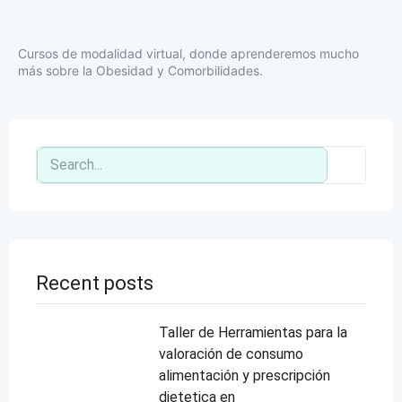
Cursos de modalidad virtual, donde aprenderemos mucho
más sobre la Obesidad y Comorbilidades.
Recent posts
Taller de Herramientas para la
valoración de consumo
alimentación y prescripción
dietetica en