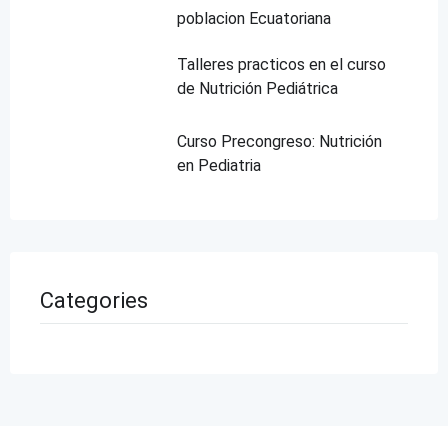
poblacion Ecuatoriana
Talleres practicos en el curso
de Nutrición Pediátrica
Curso Precongreso: Nutrición
en Pediatria
Categories